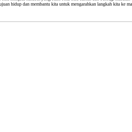
tujuan hidup dan membantu kita untuk mengarahkan langkah kita ke ma